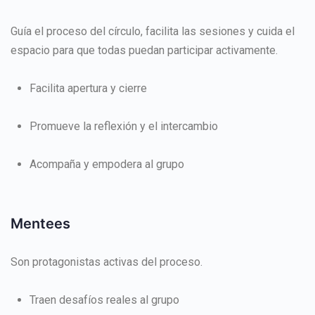
Guía el proceso del círculo, facilita las sesiones y cuida el
espacio para que todas puedan participar activamente.
Facilita apertura y cierre
Promueve la reflexión y el intercambio
Acompaña y empodera al grupo
Mentees
Son protagonistas activas del proceso.
Traen desafíos reales al grupo