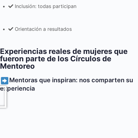
Inclusión: todas participan
Orientación a resultados
Experiencias reales de mujeres que
fueron parte de los Círculos de
Mentoreo
Mentoras que inspiran: nos comparten su
experiencia