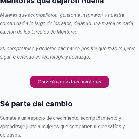
Mentoras que dejaron huella
Mujeres que acompañaron, guiaron e inspiraron a nuestra
comunidad a lo largo de los años, dejando una marca en cada
edición de los Círculos de Mentoreo.
Su compromiso y generosidad hacen posible que más mujeres
sigan creciendo en tecnología y liderazgo.
Conocé a nuestras mentoras
Sé parte del cambio
Sumate a un espacio de crecimiento, acompañamiento y
aprendizaje junto a mujeres que comparten tus desafíos y
objetivos.