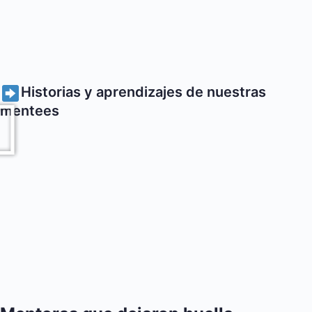
Historias y aprendizajes de nuestras
mentees