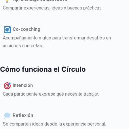
Compartir experiencias, ideas y buenas prácticas.
Co-coaching
Acompañamiento mutuo para transformar desafíos en
acciones concretas..
Cómo funciona el Círculo
Intención
Cada participante expresa qué necesita trabajar.
Reflexión
Se comparten ideas desde la experiencia personal.