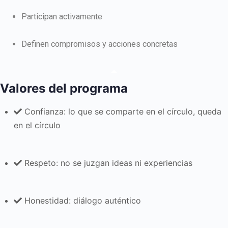
Participan activamente
Definen compromisos y acciones concretas
Valores del programa​
Confianza: lo que se comparte en el círculo, queda
en el círculo
Respeto: no se juzgan ideas ni experiencias
Honestidad: diálogo auténtico