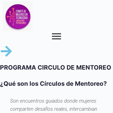
PROGRAMA CIRCULO DE MENTOREO
¿Qué son los Círculos de Mentoreo?
Son encuentros guiados donde mujeres
comparten desafíos reales, intercambian