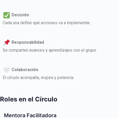
Decisión
Cada una define qué acciones va a implementar.
Responsabilidad
Se comparten avances y aprendizajes con el grupo.
Colaboración
El círculo acompaña, inspira y potencia.
Roles en el Círculo
Mentora Facilitadora