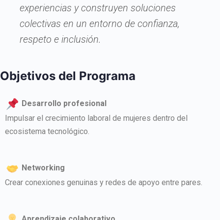
experiencias y construyen soluciones
colectivas en un entorno de confianza,
respeto e inclusión.
Objetivos del Programa​
Desarrollo profesional
Impulsar el crecimiento laboral de mujeres dentro del
ecosistema tecnológico.
Networking
Crear conexiones genuinas y redes de apoyo entre pares.
Aprendizaje colaborativo