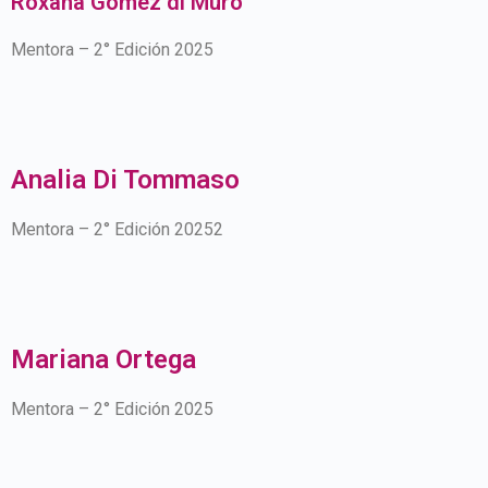
Roxana Gómez di Muro
Mentora – 2° Edición 2025
Analia Di Tommaso
Mentora – 2° Edición 20252
Mariana Ortega
Mentora – 2° Edición 2025