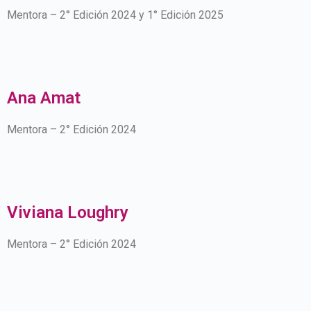
Mentora – 2° Edición 2024 y 1° Edición 2025
Ana Amat
Mentora – 2° Edición 2024
Viviana Loughry
Mentora – 2° Edición 2024