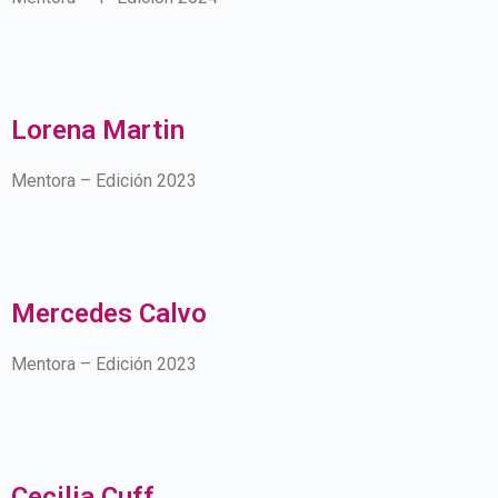
Lorena Martin
Mentora – Edición 2023
Mercedes Calvo
Mentora – Edición 2023
Cecilia Cuff