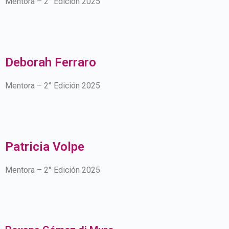
Mentora – 2° Edición 2025
Deborah Ferraro
Mentora – 2° Edición 2025
Patricia Volpe
Mentora – 2° Edición 2025