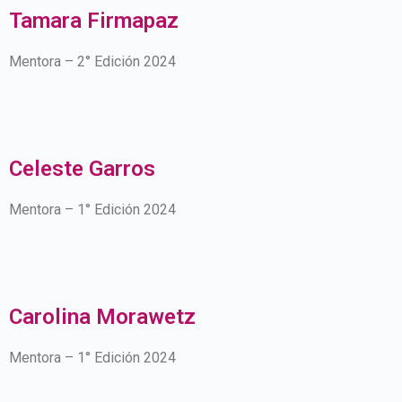
Tamara Firmapaz
Mentora – 2° Edición 2024
Celeste Garros
Mentora – 1° Edición 2024
Carolina Morawetz
Mentora – 1° Edición 2024