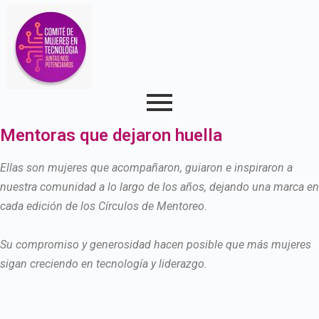
Mentoras que dejaron huella
Ellas son mujeres que acompañaron, guiaron e inspiraron a
nuestra comunidad a lo largo de los años, dejando una marca en
cada edición de los Círculos de Mentoreo.
Su compromiso y generosidad hacen posible que más mujeres
sigan creciendo en tecnología y liderazgo.