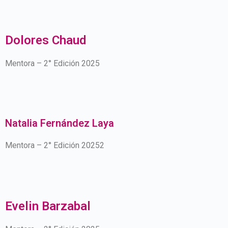
Dolores Chaud
Mentora – 2° Edición 2025
Natalia Fernández Laya
Mentora – 2° Edición 20252
Evelin Barzabal