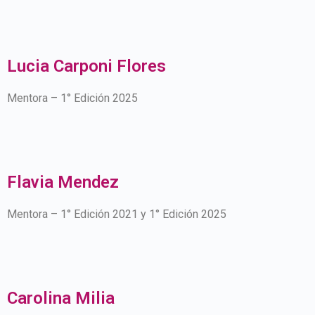
Lucia Carponi Flores
Mentora – 1° Edición 2025
Flavia Mendez
Mentora – 1° Edición 2021 y 1° Edición 2025
Carolina Milia