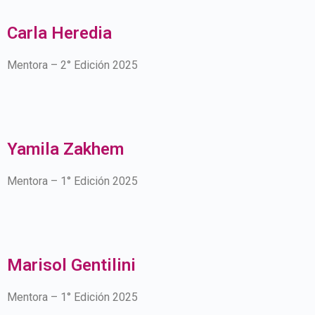
Carla Heredia
Mentora – 2° Edición 2025
Yamila Zakhem
Mentora – 1° Edición 2025
Marisol Gentilini
Mentora – 1° Edición 2025