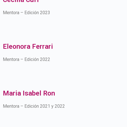
Mentora – Edición 2023
Eleonora Ferrari
Mentora – Edición 2022
Maria Isabel Ron
Mentora – Edición 2021 y 2022