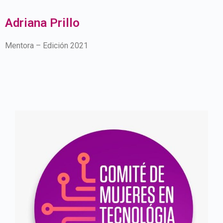
Adriana Prillo
Mentora – Edición 2021