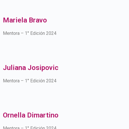
Mariela Bravo
Mentora – 1° Edición 2024
Juliana Josipovic
Mentora – 1° Edición 2024
Ornella Dimartino
Mentora – 1° Edición 2024