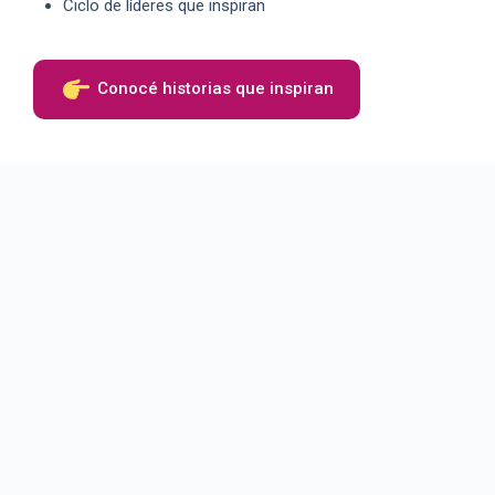
Ciclo de líderes que inspiran
Conocé historias que inspiran