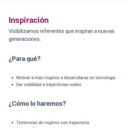
Inspiración
Visibilizamos referentes que inspiran a nuevas
generaciones.
¿Para qué?
Motivar a más mujeres a desarrollarse en tecnología
Dar visibilidad a trayectorias reales
¿Cómo lo haremos?
Testimonio de mujeres con trayectoria